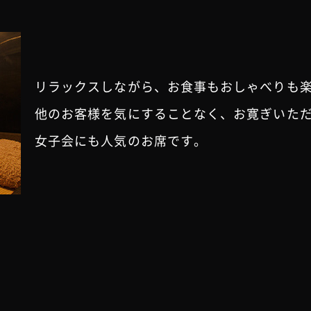
リラックスしながら、お食事もおしゃべりも
他のお客様を気にすることなく、お寛ぎいた
女子会にも人気のお席です。