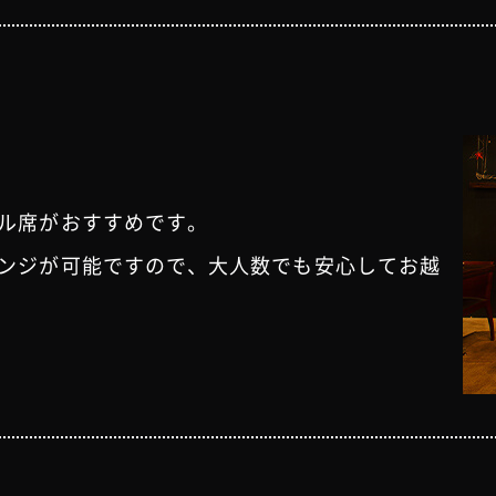
ル席がおすすめです。
ンジが可能ですので、大人数でも安心してお越