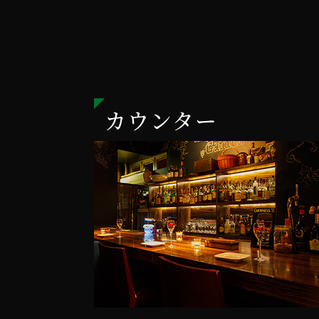
カウンター