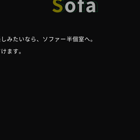
楽しみたいなら、ソファー半個室へ。
だけます。