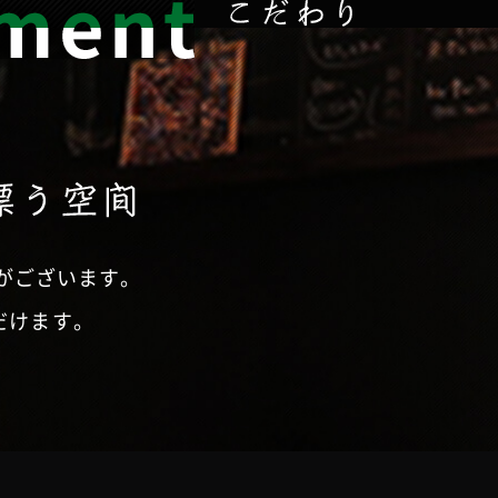
の席がございます。
だけます。