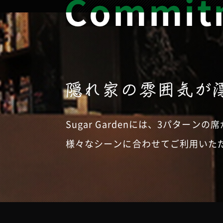
Sugar Gardenには、3パターン
様々なシーンに合わせてご利用いた