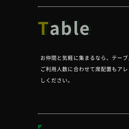
お仲間と気軽に集まるなら、テーブ
ご利用人数に合わせて席配置もアレ
しください。