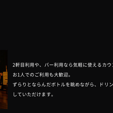
2軒目利用や、バー利用なら気軽に使えるカウ
お1人でのご利用も大歓迎。
ずらりとならんだボトルを眺めながら、ドリ
していただけます。