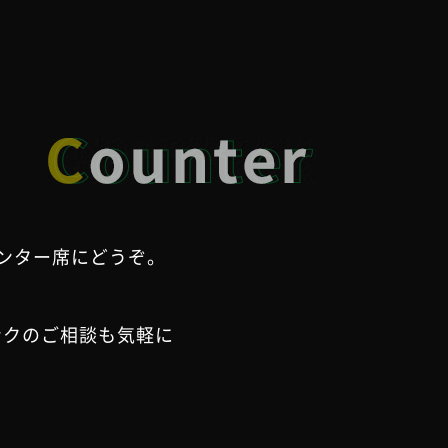
ンター席にどうぞ。
ンクのご相談も気軽に